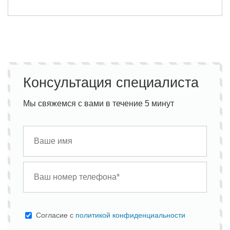
Консультация специалиста
Мы свяжемся с вами в течение 5 минут
Cогласие с
политикой конфиденциальности