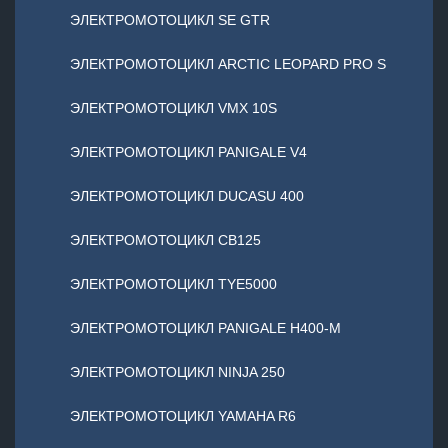
ЭЛЕКТРОМОТОЦИКЛ SE GTR
ЭЛЕКТРОМОТОЦИКЛ ARCTIC LEOPARD PRO S
ЭЛЕКТРОМОТОЦИКЛ VMX 10S
ЭЛЕКТРОМОТОЦИКЛ PANIGALE V4
ЭЛЕКТРОМОТОЦИКЛ DUCASU 400
ЭЛЕКТРОМОТОЦИКЛ CB125
ЭЛЕКТРОМОТОЦИКЛ TYE5000
ЭЛЕКТРОМОТОЦИКЛ PANIGALE H400-M
ЭЛЕКТРОМОТОЦИКЛ NINJA 250
ЭЛЕКТРОМОТОЦИКЛ YAMAHA R6