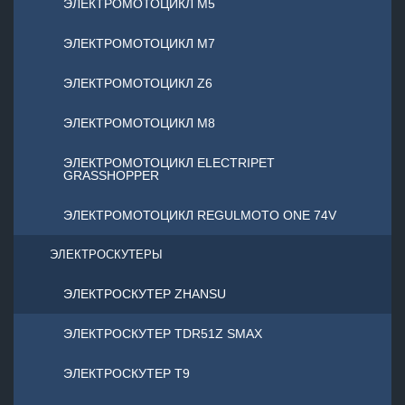
ЭЛЕКТРОМОТОЦИКЛ М5
ЭЛЕКТРОМОТОЦИКЛ М7
ЭЛЕКТРОМОТОЦИКЛ Z6
ЭЛЕКТРОМОТОЦИКЛ М8
ЭЛЕКТРОМОТОЦИКЛ ELECTRIPET
GRASSHOPPER
ЭЛЕКТРОМОТОЦИКЛ REGULMOTO ONE 74V
ЭЛЕКТРОСКУТЕРЫ
ЭЛЕКТРОСКУТЕР ZHANSU
ЭЛЕКТРОСКУТЕР TDR51Z SMAX
ЭЛЕКТРОСКУТЕР T9