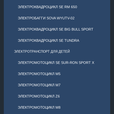
ЭЛЕКТРОКВАДРОЦИКЛ SE RM 650
ЭЛЕКТРОБАГГИ SOVA WYUTV-02
ЭЛЕКТРОКВАДРОЦИКЛ SE BIG BULL SPORT
ЭЛЕКТРОКВАДРОЦИКЛ SE TUNDRA
ЭЛЕКТРОТРАНСПОРТ ДЛЯ ДЕТЕЙ
ЭЛЕКТРОМОТОЦИКЛ SE SUR-RON SPORT X
ЭЛЕКТРОМОТОЦИКЛ М5
ЭЛЕКТРОМОТОЦИКЛ М7
ЭЛЕКТРОМОТОЦИКЛ Z6
ЭЛЕКТРОМОТОЦИКЛ М8