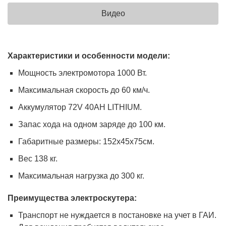
Видео
Характеристики и особенности модели:
Мощность электромотора 1000 Вт.
Максимальная скорость до 60 км/ч.
Аккумулятор 72V 40AH LITHIUM.
Запас хода на одном заряде до 100 км.
Габаритные размеры: 152х45х75см.
Вес 138 кг.
Максимальная нагрузка до 300 кг.
Преимущества электроскутера:
Транспорт не нуждается в постановке на учет в ГАИ.