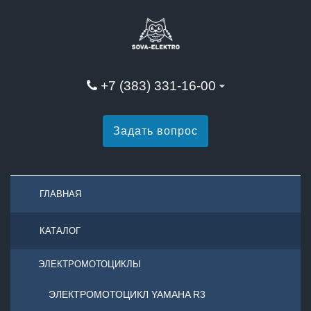
+7 (383) 331-16-00
Задать вопрос
ГЛАВНАЯ
КАТАЛОГ
ЭЛЕКТРОМОТОЦИКЛЫ
ЭЛЕКТРОМОТОЦИКЛ YAMAHA R3