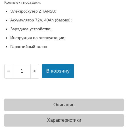
Комплект поставки:
Электроскутер ZHANSU;
Аккумулятор 72V, 40Ah (базово);
Зарядное устройство;
Инструкция по эксплуатации;
Гарантийный талон.
В корзину
Описание
Характеристики