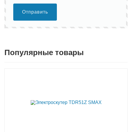
Отправить
Популярные товары