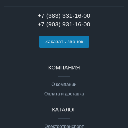
+7 (383) 331-16-00
+7 (903) 931-16-00
Заказать звонок
КОМПАНИЯ
О компании
Оплата и доставка
КАТАЛОГ
Электротранспорт