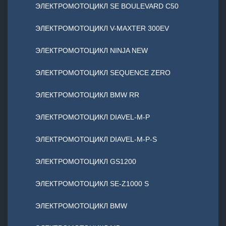
ЭЛЕКТРОМОТОЦИКЛ SE BOULEVARD C50
ЭЛЕКТРОМОТОЦИКЛ V-MAXTER 300EV
ЭЛЕКТРОМОТОЦИКЛ NINJA NEW
ЭЛЕКТРОМОТОЦИКЛ SEQUENCE ZERO
ЭЛЕКТРОМОТОЦИКЛ BMW RR
ЭЛЕКТРОМОТОЦИКЛ DIAVEL-M-P
ЭЛЕКТРОМОТОЦИКЛ DIAVEL-M-P-S
ЭЛЕКТРОМОТОЦИКЛ GS1200
ЭЛЕКТРОМОТОЦИКЛ SE-Z1000 S
ЭЛЕКТРОМОТОЦИКЛ BMW