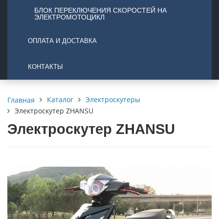
БЛОК ПЕРЕКЛЮЧЕНИЯ СКОРОСТЕЙ НА
ЭЛЕКТРОМОТОЦИКЛ
ОПЛАТА И ДОСТАВКА
КОНТАКТЫ
Каталог
Электроскутеры
Главная
Электроскутер ZHANSU
Электроскутер ZHANSU