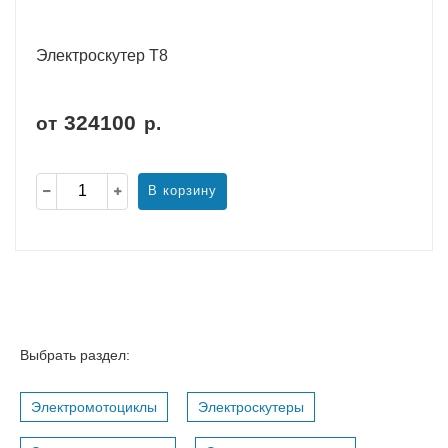
Электроскутер T8
324100
от
р.
В корзину
Выбрать раздел:
Электромотоциклы
Электроскутеры