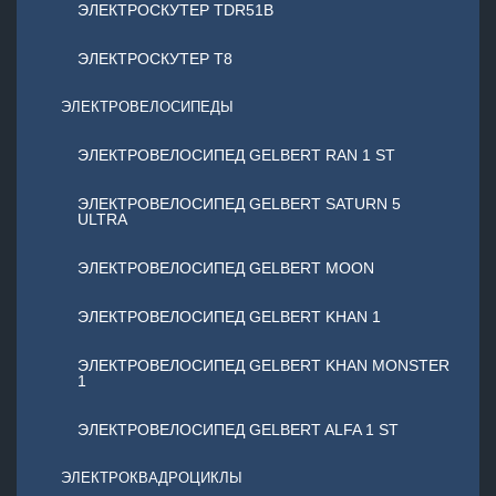
ЭЛЕКТРОСКУТЕР TDR51B
ЭЛЕКТРОСКУТЕР T8
ЭЛЕКТРОВЕЛОСИПЕДЫ
ЭЛЕКТРОВЕЛОСИПЕД GELBERT RAN 1 ST
ЭЛЕКТРОВЕЛОСИПЕД GELBERT SATURN 5
ULTRA
ЭЛЕКТРОВЕЛОСИПЕД GELBERT MOON
ЭЛЕКТРОВЕЛОСИПЕД GELBERT KHAN 1
ЭЛЕКТРОВЕЛОСИПЕД GELBERT KHAN MONSTER
1
ЭЛЕКТРОВЕЛОСИПЕД GELBERT ALFA 1 ST
ЭЛЕКТРОКВАДРОЦИКЛЫ