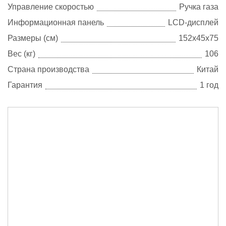
Управление скоростью
Ручка газа
Информационная панель
LCD-дисплей
Размеры (см)
152х45х75
Вес (кг)
106
Страна производства
Китай
Гарантия
1 год