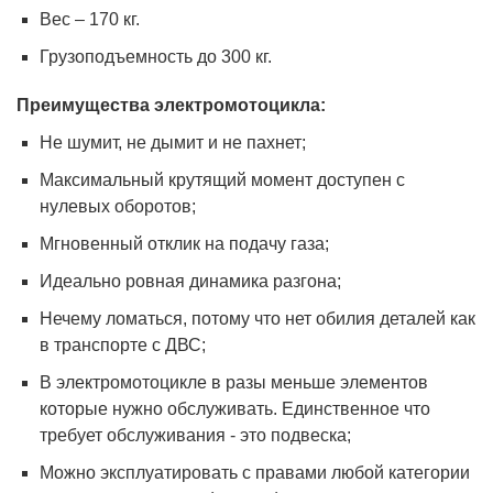
Вес – 170 кг.
Грузоподъемность до 300 кг.
Преимущества электромотоцикла:
Не шумит, не дымит и не пахнет;
Максимальный крутящий момент доступен с
нулевых оборотов;
Мгновенный отклик на подачу газа;
Идеально ровная динамика разгона;
Нечему ломаться, потому что нет обилия деталей как
в транспорте с ДВС;
В электромотоцикле в разы меньше элементов
которые нужно обслуживать. Единственное что
требует обслуживания - это подвеска;
Можно эксплуатировать с правами любой категории