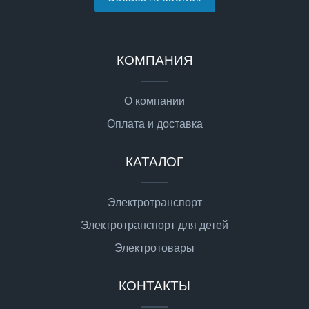
КОМПАНИЯ
О компании
Оплата и доставка
КАТАЛОГ
Электротранспорт
Электротранспорт для детей
Электротовары
КОНТАКТЫ