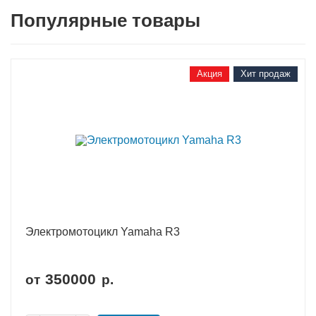
Популярные товары
Акция
Хит продаж
Электромотоцикл Yamaha R3
350000
от
р.