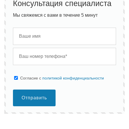
Консультация специалиста
Мы свяжемся с вами в течение 5 минут
Cогласие с
политикой конфиденциальности
Отправить