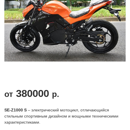
380000
от
р.
S
E-Z1000 S
– электрический мотоцикл, отличающийся
стильным спортивным дизайном и мощными техническими
характеристиками.