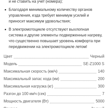
и не ставить на учет (номера);
Благодаря минимальному количеству органов
управления, езда требует минимум усилий и
приносит максимум удовольствия;
В электромотоцикле отсутствуют выхлопная
система и другие элементы подверженные нагреву,
что существенно повышает уровень комфорта при
передвижении на электромотоцикле летом!
Цвет
Черный
Модель
SE-Z1000 S
Максимальная скорость (км/ч)
140
Максимальный запас хода (км)
200
Максимальная нагрузка (кг)
300
Разгон до 100 км/ч (сек)
7
Мощность двигателя (Вт)
5000