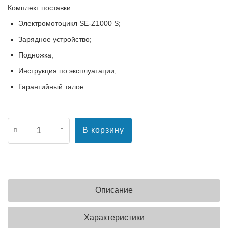
Комплект поставки:
Электромотоцикл SE-Z1000 S;
Зарядное устройство;
Подножка;
Инструкция по эксплуатации;
Гарантийный талон.
В корзину
Описание
Характеристики