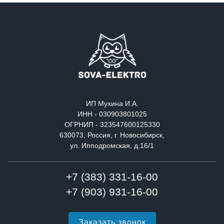
ИП Мухина И.А.
ИНН - 030903801025
ОГРНИП - 323547600125330
630073, Россия, г. Новосибирск,
ул. Ипподромская, д.16/1
+7 (383) 331-16-00
+7 (903) 931-16-00
Заказать звонок