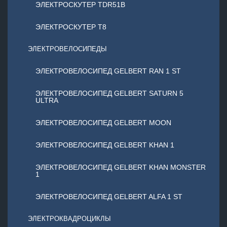
ЭЛЕКТРОСКУТЕР TDR51B
ЭЛЕКТРОСКУТЕР T8
ЭЛЕКТРОВЕЛОСИПЕДЫ
ЭЛЕКТРОВЕЛОСИПЕД GELBERT RAN 1 ST
ЭЛЕКТРОВЕЛОСИПЕД GELBERT SATURN 5
ULTRA
ЭЛЕКТРОВЕЛОСИПЕД GELBERT MOON
ЭЛЕКТРОВЕЛОСИПЕД GELBERT KHAN 1
ЭЛЕКТРОВЕЛОСИПЕД GELBERT KHAN MONSTER
1
ЭЛЕКТРОВЕЛОСИПЕД GELBERT ALFA 1 ST
ЭЛЕКТРОКВАДРОЦИКЛЫ