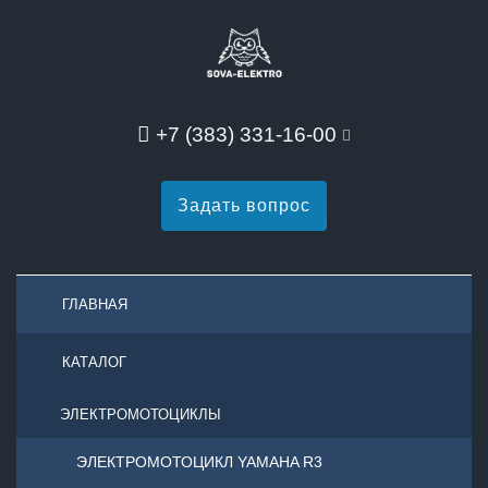
+7 (383) 331-16-00
Задать вопрос
ГЛАВНАЯ
КАТАЛОГ
ЭЛЕКТРОМОТОЦИКЛЫ
ЭЛЕКТРОМОТОЦИКЛ YAMAHA R3