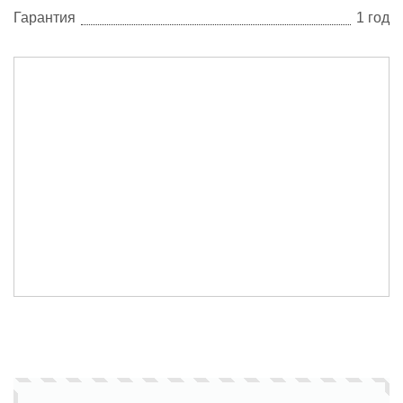
Гарантия
1 год