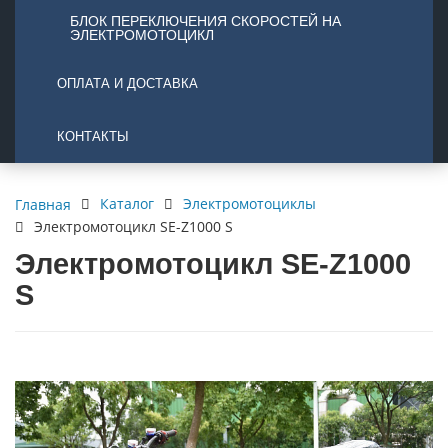
БЛОК ПЕРЕКЛЮЧЕНИЯ СКОРОСТЕЙ НА
ЭЛЕКТРОМОТОЦИКЛ
ОПЛАТА И ДОСТАВКА
КОНТАКТЫ
Каталог
Электромотоциклы
Главная
Электромотоцикл SE-Z1000 S
Электромотоцикл SE-Z1000
S