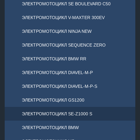
ЭЛЕКТРОМОТОЦИКЛ SE BOULEVARD C50
ЭЛЕКТРОМОТОЦИКЛ V-MAXTER 300EV
ЭЛЕКТРОМОТОЦИКЛ NINJA NEW
ЭЛЕКТРОМОТОЦИКЛ SEQUENCE ZERO
ЭЛЕКТРОМОТОЦИКЛ BMW RR
ЭЛЕКТРОМОТОЦИКЛ DIAVEL-M-P
ЭЛЕКТРОМОТОЦИКЛ DIAVEL-M-P-S
ЭЛЕКТРОМОТОЦИКЛ GS1200
ЭЛЕКТРОМОТОЦИКЛ SE-Z1000 S
ЭЛЕКТРОМОТОЦИКЛ BMW