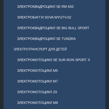
ЭЛЕКТРОКВАДРОЦИКЛ SE RM 650
ЭЛЕКТРОБАГГИ SOVA WYUTV-02
ЭЛЕКТРОКВАДРОЦИКЛ SE BIG BULL SPORT
ЭЛЕКТРОКВАДРОЦИКЛ SE TUNDRA
ЭЛЕКТРОТРАНСПОРТ ДЛЯ ДЕТЕЙ
ЭЛЕКТРОМОТОЦИКЛ SE SUR-RON SPORT X
ЭЛЕКТРОМОТОЦИКЛ М5
ЭЛЕКТРОМОТОЦИКЛ М7
ЭЛЕКТРОМОТОЦИКЛ Z6
ЭЛЕКТРОМОТОЦИКЛ М8