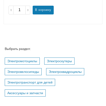
В корзину
Выбрать раздел:
Электромотоциклы
Электроскутеры
Электровелосипеды
Электроквадроциклы
Электротранспорт для детей
Аксессуары и запчасти