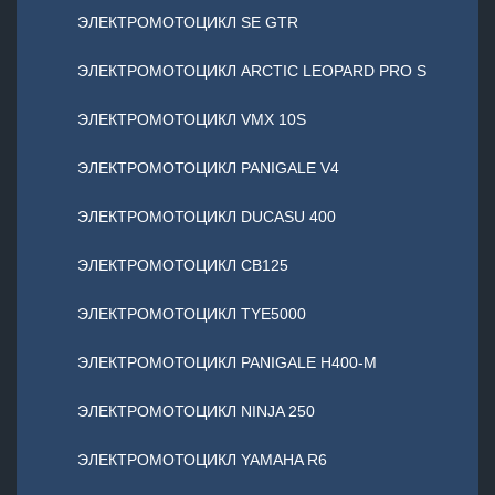
ЭЛЕКТРОМОТОЦИКЛ SE GTR
ЭЛЕКТРОМОТОЦИКЛ ARCTIC LEOPARD PRO S
ЭЛЕКТРОМОТОЦИКЛ VMX 10S
ЭЛЕКТРОМОТОЦИКЛ PANIGALE V4
ЭЛЕКТРОМОТОЦИКЛ DUCASU 400
ЭЛЕКТРОМОТОЦИКЛ CB125
ЭЛЕКТРОМОТОЦИКЛ TYE5000
ЭЛЕКТРОМОТОЦИКЛ PANIGALE H400-M
ЭЛЕКТРОМОТОЦИКЛ NINJA 250
ЭЛЕКТРОМОТОЦИКЛ YAMAHA R6