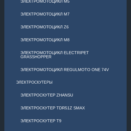
ЭЛЕКТРОМОТОЦИКЛ М5
ЭЛЕКТРОМОТОЦИКЛ М7
ЭЛЕКТРОМОТОЦИКЛ Z6
ЭЛЕКТРОМОТОЦИКЛ М8
ЭЛЕКТРОМОТОЦИКЛ ELECTRIPET
GRASSHOPPER
ЭЛЕКТРОМОТОЦИКЛ REGULMOTO ONE 74V
ЭЛЕКТРОСКУТЕРЫ
ЭЛЕКТРОСКУТЕР ZHANSU
ЭЛЕКТРОСКУТЕР TDR51Z SMAX
ЭЛЕКТРОСКУТЕР T9