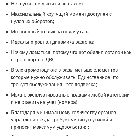
Не шумит, не дымит и не пахнет;
Максимальный крутящий момент доступен с
нулевых оборотов;
Мгновенный отклик на подачу газа;
Идеально ровная динамика разгона;
Нечему ломаться, потому что нет обилия деталей как
в транспорте с ДВС;
В электромотоцикле в разы меньше элементов
которые нужно обслуживать. Единственное что
требует обслуживания - это подвеска;
Можно эксплуатировать с правами любой категории
и не ставить на учет (номера);
Благодаря минимальному количеству органов
управления, езда требует минимум усилий и
приносит максимум удовольствия;