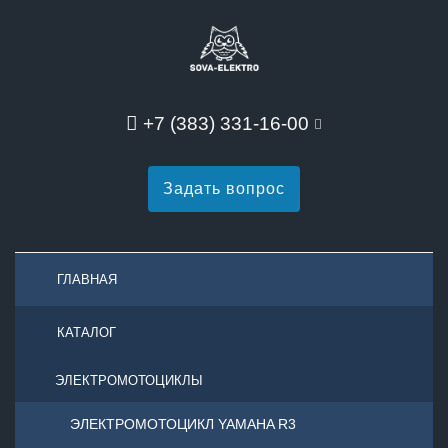
+7 (383) 331-16-00
Задать вопрос
ГЛАВНАЯ
КАТАЛОГ
ЭЛЕКТРОМОТОЦИКЛЫ
ЭЛЕКТРОМОТОЦИКЛ YAMAHA R3