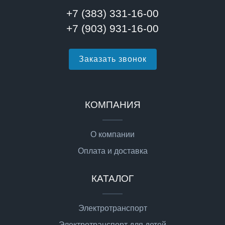
+7 (383) 331-16-00
+7 (903) 931-16-00
Заказать звонок
КОМПАНИЯ
О компании
Оплата и доставка
КАТАЛОГ
Электротранспорт
Электротранспорт для детей