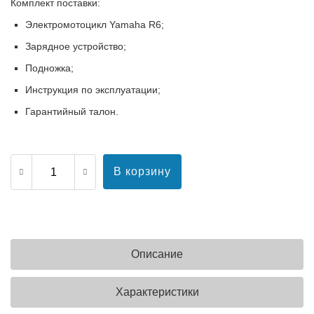
Комплект поставки:
Электромотоцикл Yamaha R6;
Зарядное устройство;
Подножка;
Инструкция по эксплуатации;
Гарантийный талон.
В корзину
Описание
Характеристики