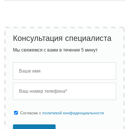
Консультация специалиста
Мы свяжемся с вами в течение 5 минут
Cогласие с
политикой конфиденциальности