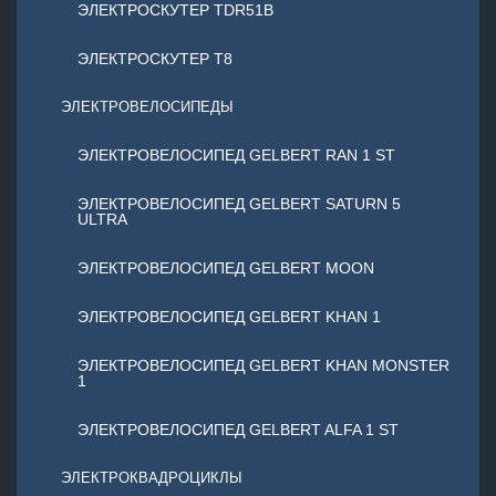
ЭЛЕКТРОСКУТЕР TDR51B
ЭЛЕКТРОСКУТЕР T8
ЭЛЕКТРОВЕЛОСИПЕДЫ
ЭЛЕКТРОВЕЛОСИПЕД GELBERT RAN 1 ST
ЭЛЕКТРОВЕЛОСИПЕД GELBERT SATURN 5
ULTRA
ЭЛЕКТРОВЕЛОСИПЕД GELBERT MOON
ЭЛЕКТРОВЕЛОСИПЕД GELBERT KHAN 1
ЭЛЕКТРОВЕЛОСИПЕД GELBERT KHAN MONSTER
1
ЭЛЕКТРОВЕЛОСИПЕД GELBERT ALFA 1 ST
ЭЛЕКТРОКВАДРОЦИКЛЫ