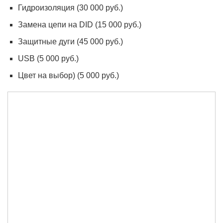
Гидроизоляция (30 000 руб.)
Замена цепи на DID (15 000 руб.)
Защитные дуги (45 000 руб.)
USB (5 000 руб.)
Цвет на выбор) (5 000 руб.)