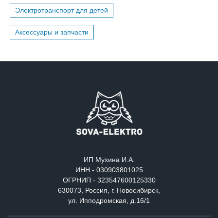
Электротранспорт для детей
Аксессуары и запчасти
ИП Мухина И.А.
ИНН - 030903801025
ОГРНИП - 323547600125330
630073, Россия, г. Новосибирск,
ул. Ипподромская, д.16/1