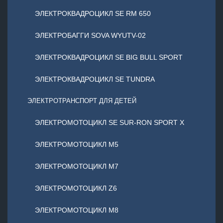
ЭЛЕКТРОКВАДРОЦИКЛ SE RM 650
ЭЛЕКТРОБАГГИ SOVA WYUTV-02
ЭЛЕКТРОКВАДРОЦИКЛ SE BIG BULL SPORT
ЭЛЕКТРОКВАДРОЦИКЛ SE TUNDRA
ЭЛЕКТРОТРАНСПОРТ ДЛЯ ДЕТЕЙ
ЭЛЕКТРОМОТОЦИКЛ SE SUR-RON SPORT X
ЭЛЕКТРОМОТОЦИКЛ М5
ЭЛЕКТРОМОТОЦИКЛ М7
ЭЛЕКТРОМОТОЦИКЛ Z6
ЭЛЕКТРОМОТОЦИКЛ М8