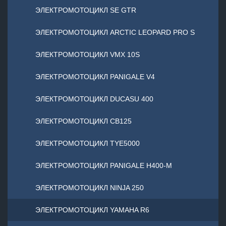
ЭЛЕКТРОМОТОЦИКЛ SE GTR
ЭЛЕКТРОМОТОЦИКЛ ARCTIC LEOPARD PRO S
ЭЛЕКТРОМОТОЦИКЛ VMX 10S
ЭЛЕКТРОМОТОЦИКЛ PANIGALE V4
ЭЛЕКТРОМОТОЦИКЛ DUCASU 400
ЭЛЕКТРОМОТОЦИКЛ CB125
ЭЛЕКТРОМОТОЦИКЛ TYE5000
ЭЛЕКТРОМОТОЦИКЛ PANIGALE H400-M
ЭЛЕКТРОМОТОЦИКЛ NINJA 250
ЭЛЕКТРОМОТОЦИКЛ YAMAHA R6