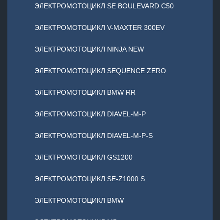
ЭЛЕКТРОМОТОЦИКЛ SE BOULEVARD C50
ЭЛЕКТРОМОТОЦИКЛ V-MAXTER 300EV
ЭЛЕКТРОМОТОЦИКЛ NINJA NEW
ЭЛЕКТРОМОТОЦИКЛ SEQUENCE ZERO
ЭЛЕКТРОМОТОЦИКЛ BMW RR
ЭЛЕКТРОМОТОЦИКЛ DIAVEL-M-P
ЭЛЕКТРОМОТОЦИКЛ DIAVEL-M-P-S
ЭЛЕКТРОМОТОЦИКЛ GS1200
ЭЛЕКТРОМОТОЦИКЛ SE-Z1000 S
ЭЛЕКТРОМОТОЦИКЛ BMW