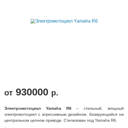
930000
от
р.
Электромотоцикл Yamaha R6
– стильный, мощный
электромотоцикл с агрессивным дизайном, базирующийся на
центральном цепном приводе. Стилизован под Yamaha R6.