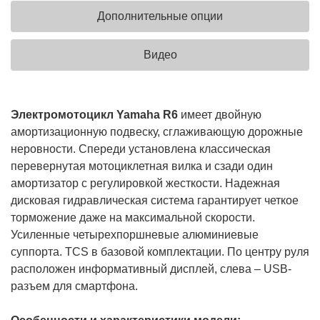
Дополнительные опции
Видео
Электромотоцикл Yamaha R6
имеет двойную
амортизационную подвеску, сглаживающую дорожные
неровности. Спереди установлена классическая
перевернутая мотоциклетная вилка и сзади один
амортизатор с регулировкой жесткости. Надежная
дисковая гидравлическая система гарантирует четкое
торможение даже на максимальной скорости.
Усиленные четырехпоршневые алюминиевые
суппорта. TCS в базовой комплектации. По центру руля
расположен информативный дисплей, слева – USB-
разъем для смартфона.