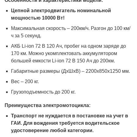
Особенности и характеристики модели:
Цепной электродвигатель номинальной
мощностью 10000 Вт!
Максимальная скорость – 200км/ч. Разгон до 100 км/
ч за 5 секунд.
АКБ Li-ion 72 В 120 Ач, пробег на одном заряде до
170 км. Можно укомплектовать аккумулятором
большей емкости Li-ion 72 В 150 Ач до 200км.
Габаритные размеры (ДxШxВ) – 2200x850x1250 мм.
Вес – 200 кг.
Грузоподъемность до 200 кг.
Преимущества электромотоцикла:
Транспорт не нуждается в постановке на учет в
ГАИ. Для вождения требуется водительское
удостоверение любой категории.