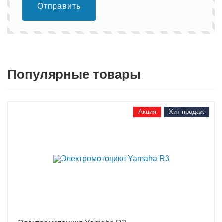
Отправить
Популярные товары
Акция
Хит продаж