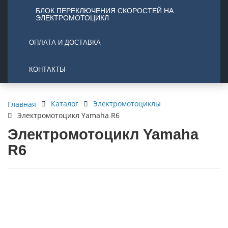
БЛОК ПЕРЕКЛЮЧЕНИЯ СКОРОСТЕЙ НА
ЭЛЕКТРОМОТОЦИКЛ
ОПЛАТА И ДОСТАВКА
КОНТАКТЫ
Каталог
Электромотоциклы
Главная
Электромотоцикл Yamaha R6
Электромотоцикл Yamaha
R6