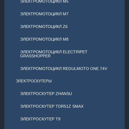
ЭЛЕКТРОМОТОЦИКЛ М5
ЭЛЕКТРОМОТОЦИКЛ М7
ЭЛЕКТРОМОТОЦИКЛ Z6
ЭЛЕКТРОМОТОЦИКЛ М8
ЭЛЕКТРОМОТОЦИКЛ ELECTRIPET
GRASSHOPPER
ЭЛЕКТРОМОТОЦИКЛ REGULMOTO ONE 74V
ЭЛЕКТРОСКУТЕРЫ
ЭЛЕКТРОСКУТЕР ZHANSU
ЭЛЕКТРОСКУТЕР TDR51Z SMAX
ЭЛЕКТРОСКУТЕР T9